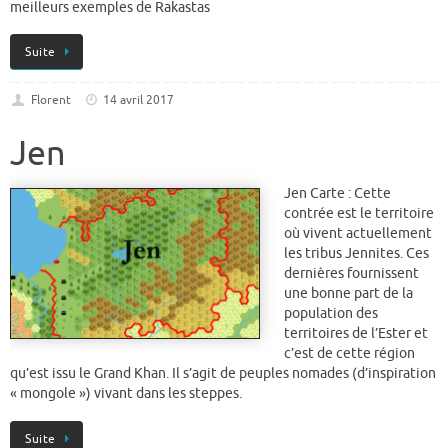
meilleurs exemples de Rakastas
Suite
Florent
14 avril 2017
Jen
Jen Carte : Cette
contrée est le territoire
où vivent actuellement
les tribus Jennites. Ces
dernières fournissent
une bonne part de la
population des
territoires de l’Ester et
c’est de cette région
qu’est issu le Grand Khan. Il s’agit de peuples nomades (d’inspiration
« mongole ») vivant dans les steppes.
Suite