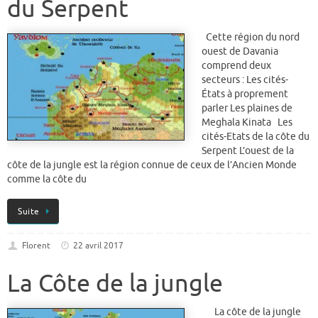
du Serpent
Cette région du nord
ouest de Davania
comprend deux
secteurs : Les cités-
États à proprement
parler Les plaines de
Meghala Kinata Les
cités-Etats de la côte du
Serpent L’ouest de la
côte de la jungle est la région connue de ceux de l’Ancien Monde
comme la côte du
Suite
Florent
22 avril 2017
La Côte de la jungle
La côte de la jungle