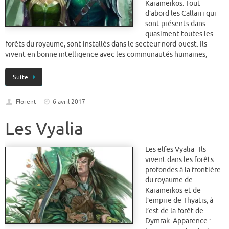
Karameikos. Tout
d’abord les Callarri qui
sont présents dans
quasiment toutes les
forêts du royaume, sont installés dans le secteur nord-ouest. Ils
vivent en bonne intelligence avec les communautés humaines,
Suite
Florent
6 avril 2017
Les Vyalia
Les elfes Vyalia Ils
vivent dans les forêts
profondes à la frontière
du royaume de
Karameikos et de
l’empire de Thyatis, à
l’est de la forêt de
Dymrak. Apparence :