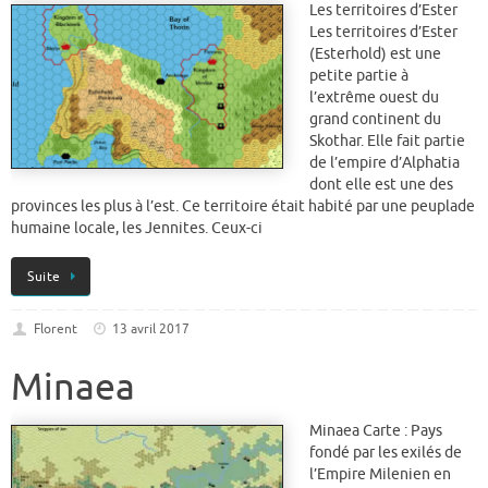
Les territoires d’Ester
Les territoires d’Ester
(Esterhold) est une
petite partie à
l’extrême ouest du
grand continent du
Skothar. Elle fait partie
de l’empire d’Alphatia
dont elle est une des
provinces les plus à l’est. Ce territoire était habité par une peuplade
humaine locale, les Jennites. Ceux-ci
Suite
Florent
13 avril 2017
Minaea
Minaea Carte : Pays
fondé par les exilés de
l’Empire Milenien en