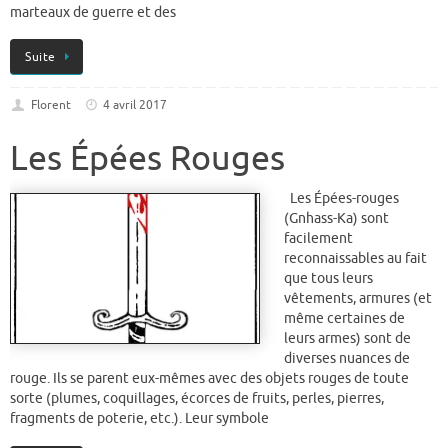
marteaux de guerre et des
Suite
Florent
4 avril 2017
Les Épées Rouges
Les Épées-rouges
(Gnhass-Ka) sont
facilement
reconnaissables au fait
que tous leurs
vêtements, armures (et
même certaines de
leurs armes) sont de
diverses nuances de
rouge. Ils se parent eux-mêmes avec des objets rouges de toute
sorte (plumes, coquillages, écorces de fruits, perles, pierres,
fragments de poterie, etc.). Leur symbole