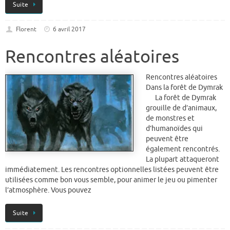
Suite
Florent
6 avril 2017
Rencontres aléatoires
Rencontres aléatoires
Dans la forêt de Dymrak
La forêt de Dymrak
grouille de d’animaux,
de monstres et
d’humanoïdes qui
peuvent être
également rencontrés.
La plupart attaqueront
immédiatement. Les rencontres optionnelles listées peuvent être
utilisées comme bon vous semble, pour animer le jeu ou pimenter
l’atmosphère. Vous pouvez
Suite