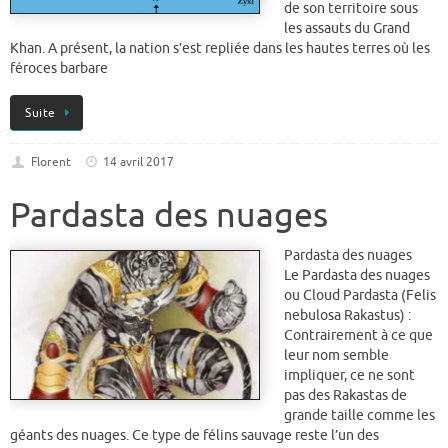
de son territoire sous
les assauts du Grand
Khan. A présent, la nation s’est repliée dans les hautes terres où les
féroces barbare
Suite
Florent
14 avril 2017
Pardasta des nuages
Pardasta des nuages
Le Pardasta des nuages
ou Cloud Pardasta (Felis
nebulosa Rakastus) :
Contrairement à ce que
leur nom semble
impliquer, ce ne sont
pas des Rakastas de
grande taille comme les
géants des nuages. Ce type de félins sauvage reste l’un des