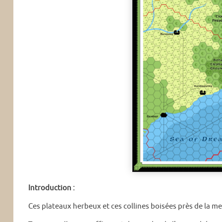
Introduction :
Ces plateaux herbeux et ces collines boisées près de la me