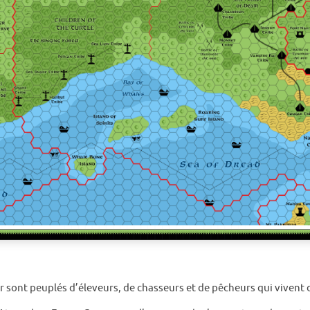
r sont peuplés d’éleveurs, de chasseurs et de pêcheurs qui vivent d