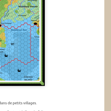
ans de petits villages.