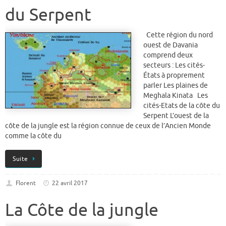
du Serpent
Cette région du nord
ouest de Davania
comprend deux
secteurs : Les cités-
États à proprement
parler Les plaines de
Meghala Kinata Les
cités-Etats de la côte du
Serpent L’ouest de la
côte de la jungle est la région connue de ceux de l’Ancien Monde
comme la côte du
Suite
Florent
22 avril 2017
La Côte de la jungle