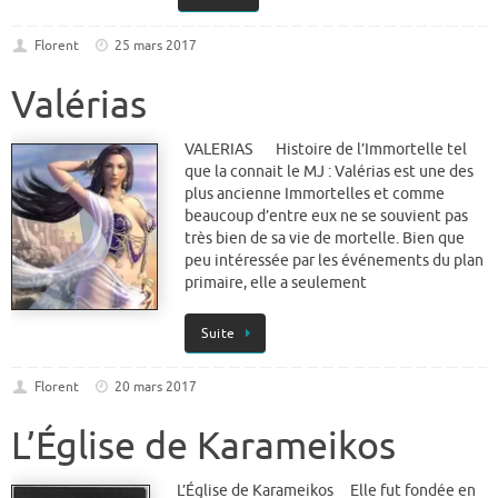
Florent
25 mars 2017
Valérias
VALERIAS Histoire de l’Immortelle tel
que la connait le MJ : Valérias est une des
plus ancienne Immortelles et comme
beaucoup d’entre eux ne se souvient pas
très bien de sa vie de mortelle. Bien que
peu intéressée par les événements du plan
primaire, elle a seulement
Suite
Florent
20 mars 2017
L’Église de Karameikos
L’Église de Karameikos Elle fut fondée en