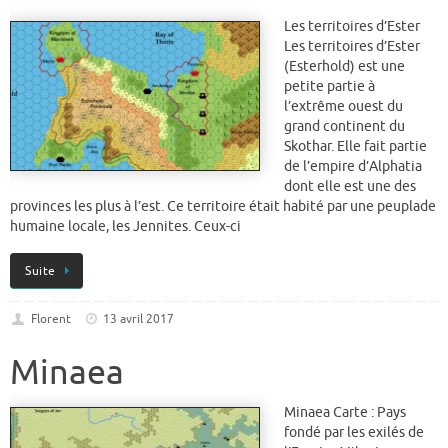
Les territoires d’Ester
Les territoires d’Ester
(Esterhold) est une
petite partie à
l’extrême ouest du
grand continent du
Skothar. Elle fait partie
de l’empire d’Alphatia
dont elle est une des
provinces les plus à l’est. Ce territoire était habité par une peuplade
humaine locale, les Jennites. Ceux-ci
Suite
Florent
13 avril 2017
Minaea
Minaea Carte : Pays
fondé par les exilés de