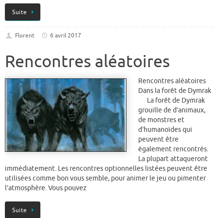
Suite
Florent
6 avril 2017
Rencontres aléatoires
Rencontres aléatoires
Dans la forêt de Dymrak
La forêt de Dymrak
grouille de d’animaux,
de monstres et
d’humanoïdes qui
peuvent être
également rencontrés.
La plupart attaqueront
immédiatement. Les rencontres optionnelles listées peuvent être
utilisées comme bon vous semble, pour animer le jeu ou pimenter
l’atmosphère. Vous pouvez
Suite