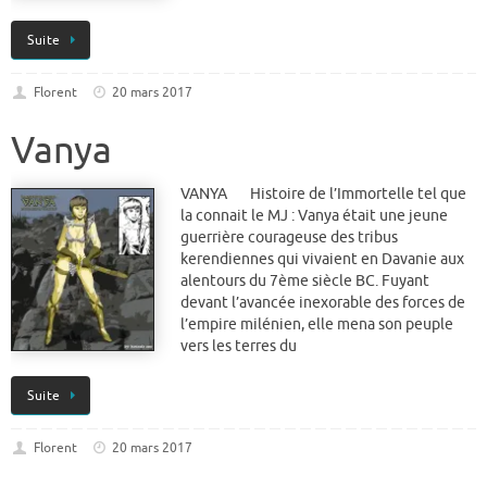
Suite
Florent
20 mars 2017
Vanya
VANYA Histoire de l’Immortelle tel que
la connait le MJ : Vanya était une jeune
guerrière courageuse des tribus
kerendiennes qui vivaient en Davanie aux
alentours du 7ème siècle BC. Fuyant
devant l’avancée inexorable des forces de
l’empire milénien, elle mena son peuple
vers les terres du
Suite
Florent
20 mars 2017