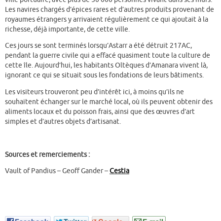
Les navires chargés d’épices rares et d’autres produits provenant de
royaumes étrangers y arrivaient régulièrement ce qui ajoutait à la
richesse, déjà importante, de cette ville.
Ces jours se sont terminés lorsqu’Astarr a été détruit 217AC,
pendant la guerre civile qui a effacé quasiment toute la culture de
cette île. Aujourd’hui, les habitants Oltèques d’Amanara vivent là,
ignorant ce qui se situait sous les fondations de leurs bâtiments.
Les visiteurs trouveront peu d’intérêt ici, à moins qu’ils ne
souhaitent échanger sur le marché local, où ils peuvent obtenir des
aliments locaux et du poisson frais, ainsi que des œuvres d’art
simples et d’autres objets d’artisanat.
Sources et remerciements :
Vault of Pandius – Geoff Gander –
Cestia