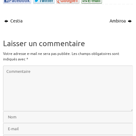
Facebook
Twitter
Google+
E-mail
Cestia
Ambiroa
Laisser un commentaire
Votre adresse e-mail ne sera pas publiée.
Les champs obligatoires sont
indiqués avec
*