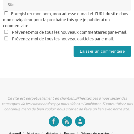
Enregistrer mon nom, mon adresse e-mail et l’URL du site dans
mon navigateur pour la prochaine fois que je publierai un
commentaire.
Prévenez-moi de tous les nouveaux commentaires par e-mail.
Prévenez-moi de tous les nouveaux articles par e-mail.
Ce site est perpétuellement en chantier...N'hésitez pas à nous laisser des
remarques via les commentaires; ça nous aidera à l'améliorer. Si vous utilisez nos
contenus, merci de bien vouloir nous citer et de faire un lien avec notre site.
Accueil
Mystara
Histoire
Persos
Décors de parties