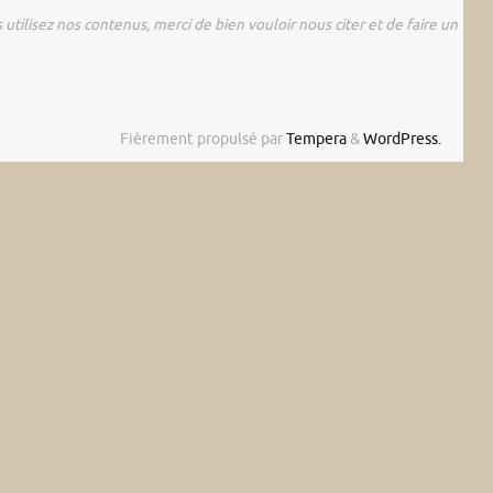
utilisez nos contenus, merci de bien vouloir nous citer et de faire un
Fièrement propulsé par
Tempera
&
WordPress.