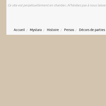
Ce site est perpétuellement en chantier...N'hésitez pas à nous laisse
Accueil
Mystara
Histoire
Persos
Décors de parties