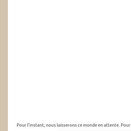
Pour l’instant, nous laisserons ce monde en attente. Pour v