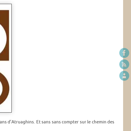
Clans d’Atruaghins. Et sans sans compter sur le chemin des