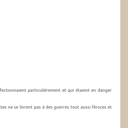
fectionnaient particulièrement et qui étaient en danger
tes ne se livrent pas à des guerres tout aussi féroces et