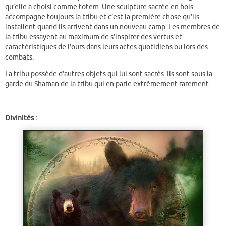
qu’elle a choisi comme totem. Une sculpture sacrée en bois
accompagne toujours la tribu et c’est la première chose qu’ils
installent quand ils arrivent dans un nouveau camp. Les membres de
la tribu essayent au maximum de s’inspirer des vertus et
caractéristiques de l’ours dans leurs actes quotidiens ou lors des
combats.
La tribu possède d’autres objets qui lui sont sacrés. Ils sont sous la
garde du Shaman de la tribu qui en parle extrêmement rarement.
Divinités :