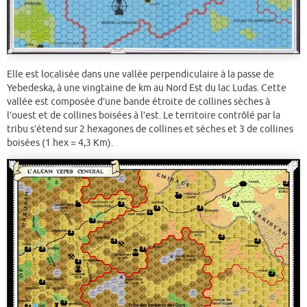
Elle est localisée dans une vallée perpendiculaire à la passe de
Yebedeska, à une vingtaine de km au Nord Est du lac Ludas. Cette
vallée est composée d’une bande étroite de collines sèches à
l’ouest et de collines boisées à l’est. Le territoire contrôlé par la
tribu s’étend sur 2 hexagones de collines et sèches et 3 de collines
boisées (1 hex = 4,3 Km).