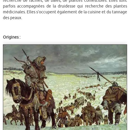
recherche de racines, de baies, de plantes comestibles. Elles sont
parfois accompagnées de la druidesse qui recherche des plantes
médicinales. Elles s’occupent également de la cuisine et du tannage
des peaux.
Origines :