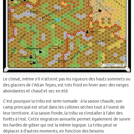
Le climat, même s’il n’atteint pas les rigueurs des hauts sommets ou
des glaciers de l’Altan Tepes, est très froid en hiver avec des neiges
abondantes et chaud et sec en été.
C’est pourquoi la tribu est semi nomade : à la saison chaude, son
camp principal est situé dans les collines sèches tout à l’ouest de
leur territoire. A la saison froide, la tribu va s’installer à l’abri des
forêts à l’est. Cette migration annuelle permet également de suivre
les hardes de gibier qui ont la même logique. La tribu peut se
déplacer à d’autres moments, en fonction des besoins.