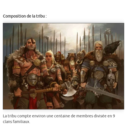
Composition de la tribu :
La tribu compte environ une centaine de membres divisée en 9
clans familiaux.