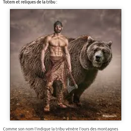
Totem et reliques de la tribu :
Comme son nom l’indique la tribu vénère l’ours des montagnes