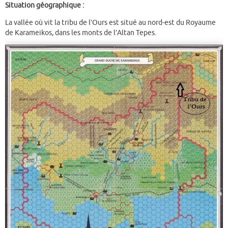
Situation géographique :
La vallée où vit la tribu de l’Ours est situé au nord-est du Royaume
de Karameikos, dans les monts de l’Altan Tepes.