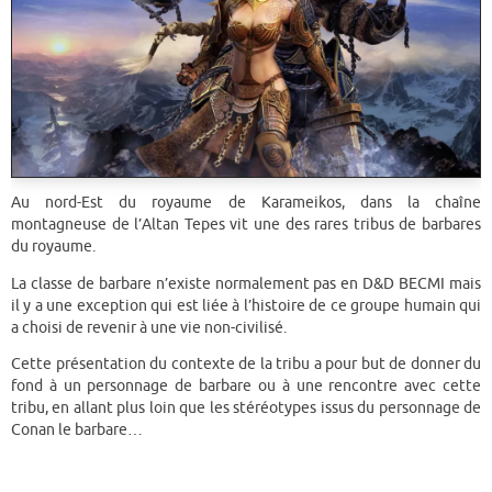
Au nord-Est du royaume de Karameikos, dans la chaîne
montagneuse de l’Altan Tepes vit une des rares tribus de barbares
du royaume.
La classe de barbare n’existe normalement pas en D&D BECMI mais
il y a une exception qui est liée à l’histoire de ce groupe humain qui
a choisi de revenir à une vie non-civilisé.
Cette présentation du contexte de la tribu a pour but de donner du
fond à un personnage de barbare ou à une rencontre avec cette
tribu, en allant plus loin que les stéréotypes issus du personnage de
Conan le barbare…