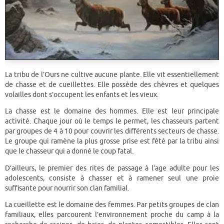
La tribu de l’Ours ne cultive aucune plante. Elle vit essentiellement
de chasse et de cueillettes. Elle possède des chèvres et quelques
volailles dont s’occupent les enfants et les vieux.
La chasse est le domaine des hommes. Elle est leur principale
activité. Chaque jour où le temps le permet, les chasseurs partent
par groupes de 4 à 10 pour couvrir les différents secteurs de chasse.
Le groupe qui ramène la plus grosse prise est fêté par la tribu ainsi
que le chasseur qui a donné le coup fatal.
D’ailleurs, le premier des rites de passage à l’age adulte pour les
adolescents, consiste à chasser et à ramener seul une proie
suffisante pour nourrir son clan familial.
La cueillette est le domaine des femmes. Par petits groupes de clan
familiaux, elles parcourent l’environnement proche du camp à la