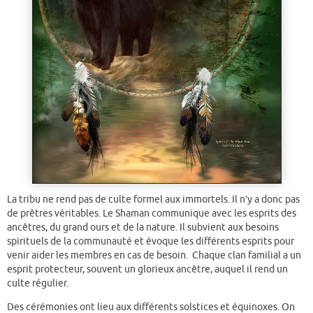
La tribu ne rend pas de culte formel aux immortels. Il n’y a donc pas
de prêtres véritables. Le Shaman communique avec les esprits des
ancêtres, du grand ours et de la nature. Il subvient aux besoins
spirituels de la communauté et évoque les différents esprits pour
venir aider les membres en cas de besoin. Chaque clan familial a un
esprit protecteur, souvent un glorieux ancêtre, auquel il rend un
culte régulier.
Des cérémonies ont lieu aux différents solstices et équinoxes. On