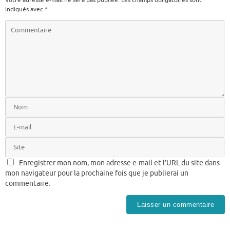
indiqués avec
*
Enregistrer mon nom, mon adresse e-mail et l’URL du site dans
mon navigateur pour la prochaine fois que je publierai un
commentaire.