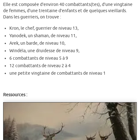
Elle est composée d’environ 40 combattants(tes), d’une vingtaine
de femmes, d’une trentaine d’enfants et de quelques vieillards.
Dans les guerriers, on trouve :
Kron, le chef, guerrier de niveau 13,
Yanodek, un shaman, de niveau 11,
Arek, un barde, de niveau 10,
Windéla, une druidesse de niveau 9,
6 combattants de niveau 5 à 9
12 combattants de niveau 2 à 4
une petite vingtaine de combattants de niveau 1
Ressources :