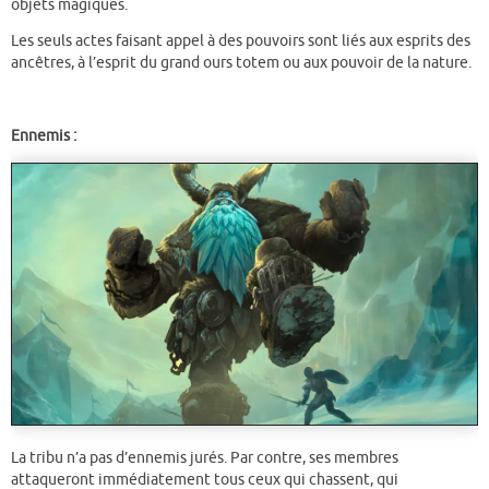
objets magiques.
Les seuls actes faisant appel à des pouvoirs sont liés aux esprits des
ancêtres, à l’esprit du grand ours totem ou aux pouvoir de la nature.
Ennemis :
La tribu n’a pas d’ennemis jurés. Par contre, ses membres
attaqueront immédiatement tous ceux qui chassent, qui