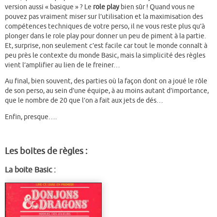
version aussi « basique » ? Le
role play
bien sûr ! Quand vous ne
pouvez pas vraiment miser sur l’utilisation et la maximisation des
compétences techniques de votre perso, il ne vous reste plus qu’à
plonger dans le role play pour donner un peu de piment à la partie.
Et, surprise, non seulement c’est facile car tout le monde connaît à
peu près le contexte du monde Basic, mais la simplicité des règles
vient l’amplifier au lien de le freiner…
Au final, bien souvent, des parties où la façon dont on a joué le rôle
de son perso, au sein d’une équipe, à au moins autant d’importance,
que le nombre de 20 que l’on a fait aux jets de dés…
Enfin, presque….
Les boites de règles :
La boite Basic :