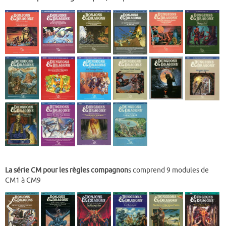
La série CM pour les règles compagnon
s comprend 9 modules de
CM1 à CM9