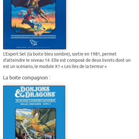
L’Expert Set (la boite bleu sombre), sortie en 1981, permet
d’atteindre le niveau 14. Elle est composé de deux livrets dont un
est un scénario, le module X1 « Les îles de la terreur »
La boite compagnon :