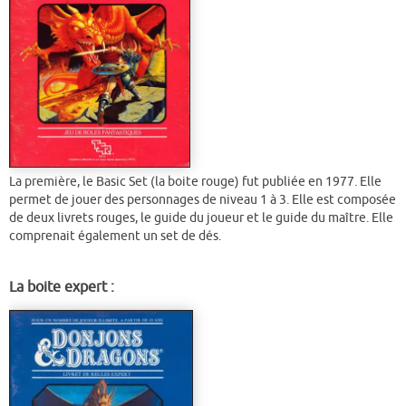
La première, le Basic Set (la boite rouge) fut publiée en 1977. Elle
permet de jouer des personnages de niveau 1 à 3. Elle est composée
de deux livrets rouges, le guide du joueur et le guide du maître. Elle
comprenait également un set de dés.
La boite expert :