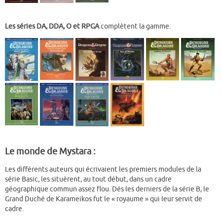
Les séries DA, DDA, O et RPGA
complètent la gamme.
Le monde de Mystara :
Les différents auteurs qui écrivaient les premiers modules de la
série Basic, les situèrent, au tout début, dans un cadre
géographique commun assez flou. Dés les derniers de la série B, le
Grand Duché de Karameikos fut le « royaume » qui leur servit de
cadre.