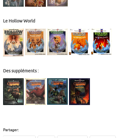
Le Hollow World
Des suppléments :
Partager: