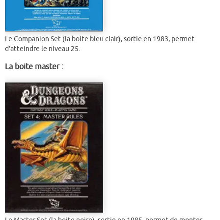
Le Companion Set (la boite bleu clair), sortie en 1983, permet
d’atteindre le niveau 25.
La boite master :