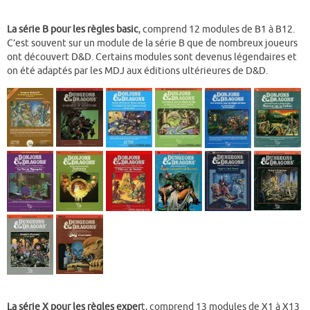
La série B pour les règles basic
, comprend 12 modules de B1 à B12.
C’est souvent sur un module de la série B que de nombreux joueurs
ont découvert D&D. Certains modules sont devenus légendaires et
on été adaptés par les MDJ aux éditions ultérieures de D&D.
La série X pour les règles exper
t, comprend 13 modules de X1 à X13