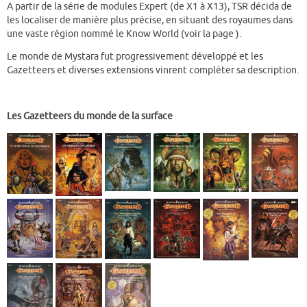
A partir de la série de modules Expert (de X1 à X13), TSR décida de
les localiser de manière plus précise, en situant des royaumes dans
une vaste région nommé le Know World (voir la page ).
Le monde de Mystara fut progressivement développé et les
Gazetteers et diverses extensions vinrent compléter sa description.
Les Gazetteers du monde de la surface