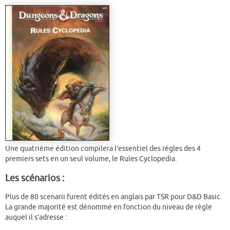
Une quatrième édition compilera l’essentiel des règles des 4
premiers sets en un seul volume, le Rules Cyclopedia.
Les scénarios :
Plus de 80 scenarii furent édités en anglais par TSR pour D&D Basic.
La grande majorité est dénommé en fonction du niveau de règle
auquel il s’adresse :