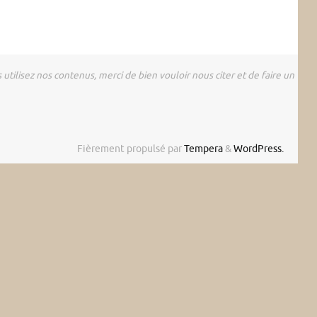
utilisez nos contenus, merci de bien vouloir nous citer et de faire un
Fièrement propulsé par
Tempera
&
WordPress.