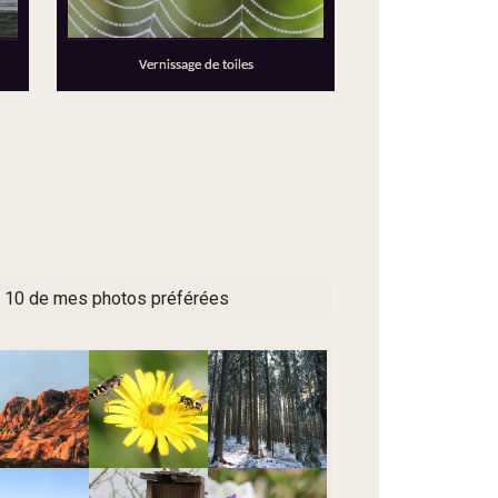
Vernissage de toiles
 10 de mes photos préférées