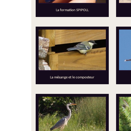
La formation SPIPOLL
La mésange et le composteur