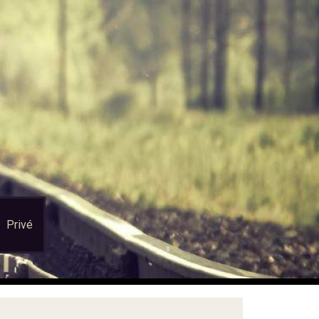
Privé