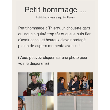
Petit hommage ….
Published
4 years ago
by
Florent
Petit hommage à Thierry, un chouette gars
qui nous a quitté trop tôt et que je suis fier
d’avoir connu et heureux d’avoir partagé
pleins de supers moments avec lui !
(Vous pouvez cliquer sur une photo pour
voir le diaporama)