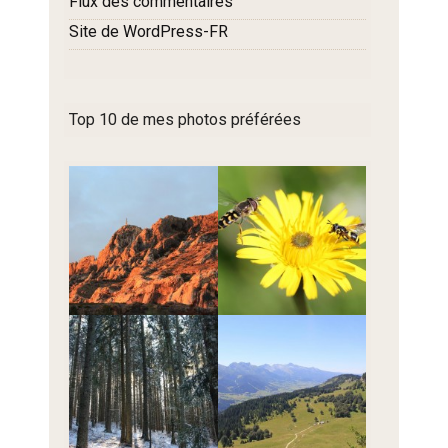
Flux des commentaires
Site de WordPress-FR
Top 10 de mes photos préférées