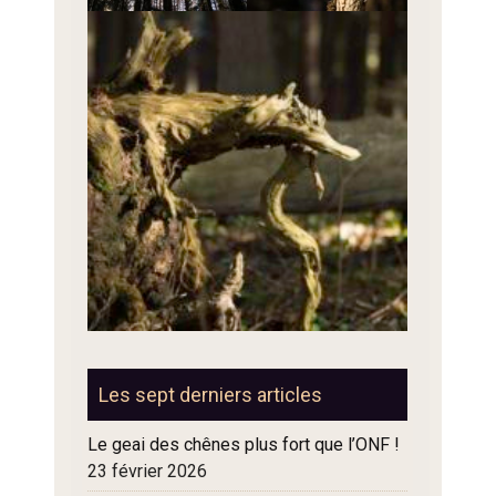
Les sept derniers articles
Le geai des chênes plus fort que l’ONF !
23 février 2026