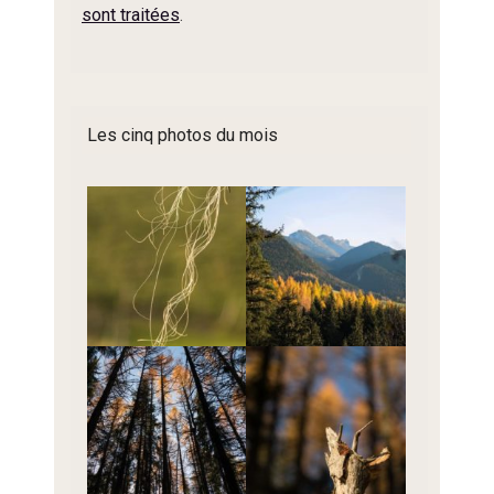
sont traitées
.
Les cinq photos du mois