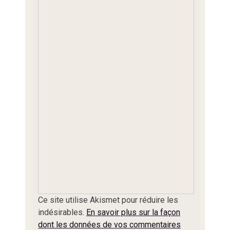
Ce site utilise Akismet pour réduire les
indésirables.
En savoir plus sur la façon
dont les données de vos commentaires