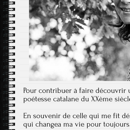
Pour contribuer à faire découvrir
poétesse catalane du XXème siècl
En souvenir de celle qui me fit d
qui changea ma vie pour toujours