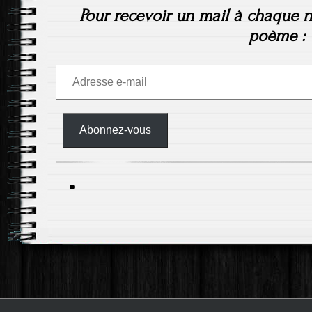
Pour recevoir un mail à chaque n
poème :
Adresse
e-
mail
Abonnez-vous