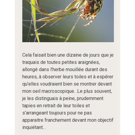
Cela faisait bien une dizaine de jours que je
traquais de toutes petites araignées,
allongé dans l’herbe mouillée durant des
heures, à observer leurs toiles et à espérer
qu’elles voudraient bien se montrer devant
mon oeil macroscopique…Le plus souvent,
je les distinguais à peine, prudemment
tapies en retrait de leur toiles et
s’arrangeant toujours pour ne pas
apparaitre franchement devant mon objectif
inquiétant…