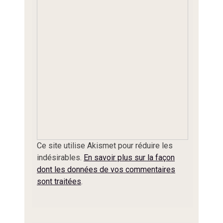
Ce site utilise Akismet pour réduire les
indésirables.
En savoir plus sur la façon
dont les données de vos commentaires
sont traitées
.