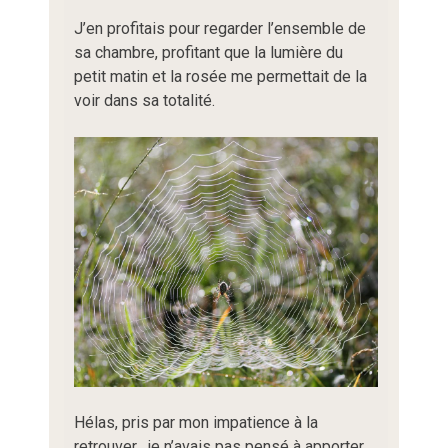
J’en profitais pour regarder l’ensemble de
sa chambre, profitant que la lumière du
petit matin et la rosée me permettait de la
voir dans sa totalité.
Hélas, pris par mon impatience à la
retrouver , je n’avais pas pensé à apporter