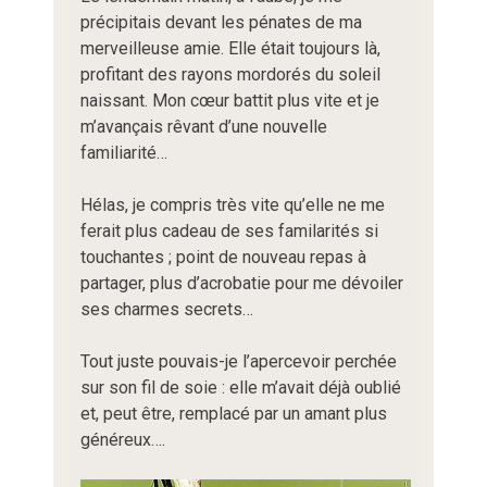
précipitais devant les pénates de ma
merveilleuse amie. Elle était toujours là,
profitant des rayons mordorés du soleil
naissant. Mon cœur battit plus vite et je
m’avançais rêvant d’une nouvelle
familiarité…
Hélas, je compris très vite qu’elle ne me
ferait plus cadeau de ses familarités si
touchantes ; point de nouveau repas à
partager, plus d’acrobatie pour me dévoiler
ses charmes secrets…
Tout juste pouvais-je l’apercevoir perchée
sur son fil de soie : elle m’avait déjà oublié
et, peut être, remplacé par un amant plus
généreux….