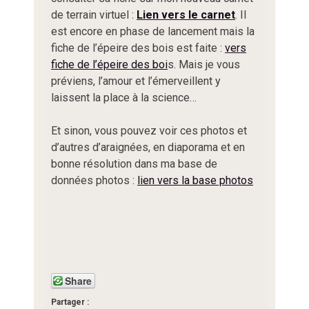
de terrain virtuel :
Lien vers le carnet
. Il
est encore en phase de lancement mais la
fiche de l’épeire des bois est faite :
vers
fiche de l’épeire des boi
s. Mais je vous
préviens, l’amour et l’émerveillent y
laissent la place à la science…
Et sinon, vous pouvez voir ces photos et
d’autres d’araignées, en diaporama et en
bonne résolution dans ma base de
données photos :
lien vers la base photos
Share
Partager :