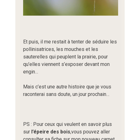
Et puis, il me restait à tenter de séduire les
pollinisatrices, les mouches et les
sauterelles qui peuplent la prairie, pour
qu’elles viennent s’exposer devant mon
engin…
Mais c’est une autre histoire que je vous
raconterai sans doute, un jour prochain…
PS : Pour ceux qui veulent en savoir plus
sur
l’épeire des bois
,vous pouvez aller
consulter sa fiche sur mon nouveau carnet