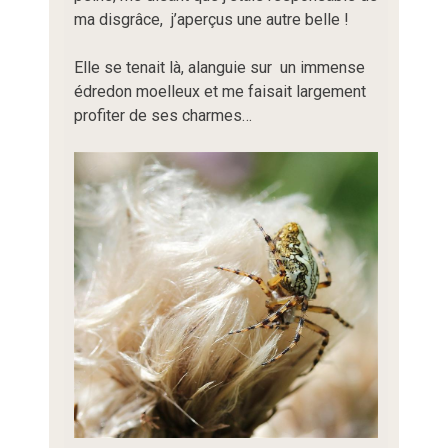
ma disgrâce, j’aperçus une autre belle !
Elle se tenait là, alanguie sur un immense
édredon moelleux et me faisait largement
profiter de ses charmes…