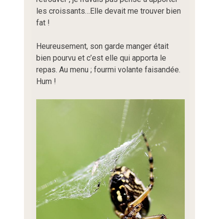
les croissants…Elle devait me trouver bien
fat !
Heureusement, son garde manger était
bien pourvu et c’est elle qui apporta le
repas. Au menu ; fourmi volante faisandée.
Hum !