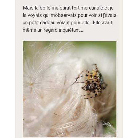
Mais la belle me parut fort mercantile et je
la voyais qui m’observais pour voir si j’avais
un petit cadeau volant pour elle…Elle avait
même un regard inquiétant…