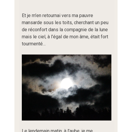
Et je m’en retournai vers ma pauvre
mansarde sous les toits, cherchant un peu
de réconfort dans la compagnie de la lune
mais le ciel, à l’égal de mon âme, était fort
tourmenté…
Le lendemain matin, à l’aube, je me