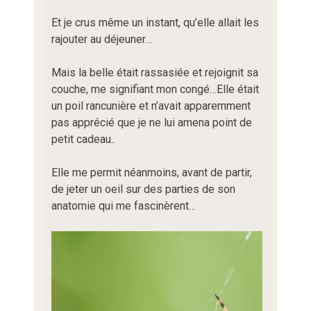
Et je crus même un instant, qu’elle allait les
rajouter au déjeuner…
Mais la belle était rassasiée et rejoignit sa
couche, me signifiant mon congé…Elle était
un poil rancunière et n’avait apparemment
pas apprécié que je ne lui amena point de
petit cadeau..
Elle me permit néanmoins, avant de partir,
de jeter un oeil sur des parties de son
anatomie qui me fascinèrent…