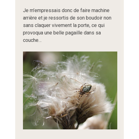
Je m’empressais donc de faire machine
arrière et je ressortis de son boudoir non
sans claquer vivement la porte, ce qui
provoqua une belle pagaille dans sa
couche…