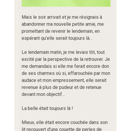
Mais le soir arrivait et je me résignais à
abandonner ma nouvelle petite amie, me
promettant de revenir le lendemain, en
espérant qu’elle serait toujours là…
Le lendemain matin, je me levais tôt, tout
excité par la perspective de la retrouver. Je
me demandais si elle me ferait encore don
de ses charmes où si, effarouchée par mon
audace et mon empressement, elle serait
revenue à plus de pudeur et de retenue
devant mon objectif…
La belle était toujours là !
Mieux, elle était encore couchée dans son
lit recouvert d’une couette de perles de