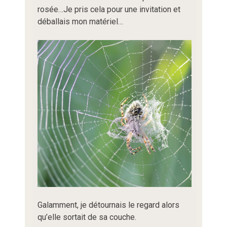
rosée…Je pris cela pour une invitation et
déballais mon matériel…
Galamment, je détournais le regard alors
qu’elle sortait de sa couche.