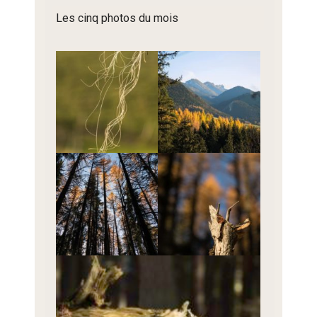
Les cinq photos du mois