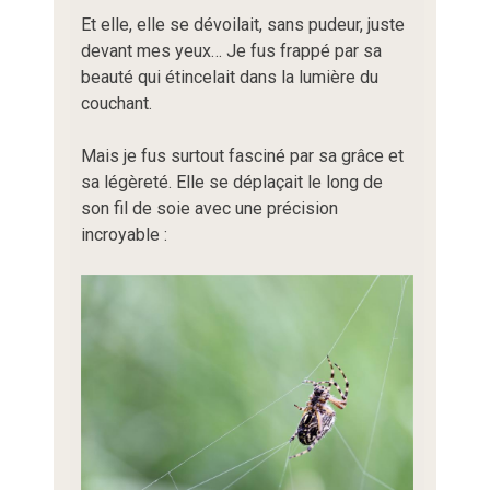
Et elle, elle se dévoilait, sans pudeur, juste
devant mes yeux… Je fus frappé par sa
beauté qui étincelait dans la lumière du
couchant.
Mais je fus surtout fasciné par sa grâce et
sa légèreté. Elle se déplaçait le long de
son fil de soie avec une précision
incroyable :