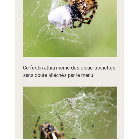
Ce festin attira même des pique-assiettes
sans doute alléchés par le menu :