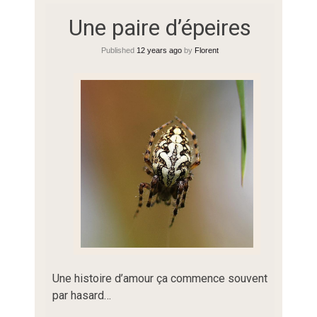
Une paire d’épeires
Published
12 years ago
by
Florent
Une histoire d’amour ça commence souvent
par hasard…