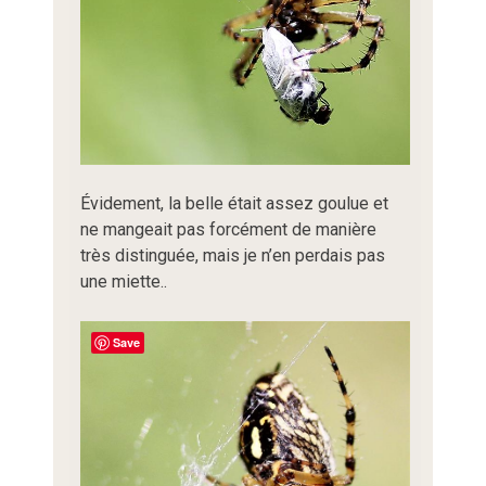
Évidement, la belle était assez goulue et
ne mangeait pas forcément de manière
très distinguée, mais je n’en perdais pas
une miette..
Save