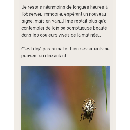
Je restais néanmoins de longues heures à
l’observer, immobile, espérant un nouveau
signe, mais en vain…Il me restait plus qu’a
contempler de loin sa somptueuse beauté
dans les couleurs vives de la matinée…
C’est déjà pas si mal et bien des amants ne
peuvent en dire autant…