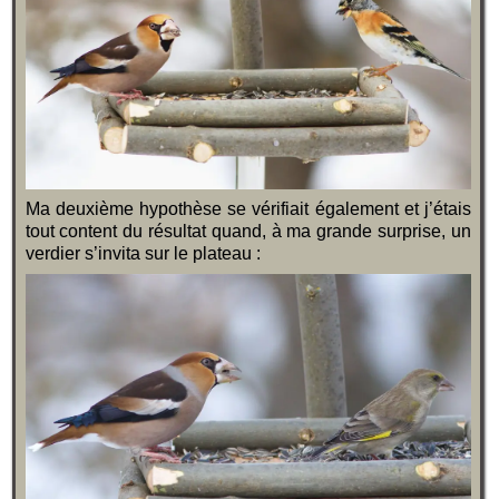
Ma deuxième hypothèse se vérifiait également et j’étais
tout content du résultat quand, à ma grande surprise, un
verdier s’invita sur le plateau :