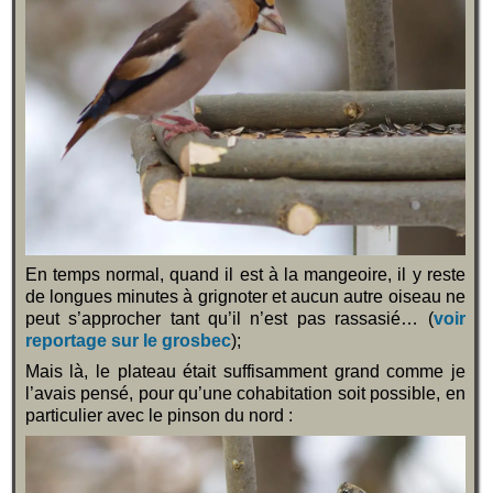
En temps normal, quand il est à la mangeoire, il y reste
de longues minutes à grignoter et aucun autre oiseau ne
peut s’approcher tant qu’il n’est pas rassasié… (
voir
reportage sur le grosbec
);
Mais là, le plateau était suffisamment grand comme je
l’avais pensé, pour qu’une cohabitation soit possible, en
particulier avec le pinson du nord :