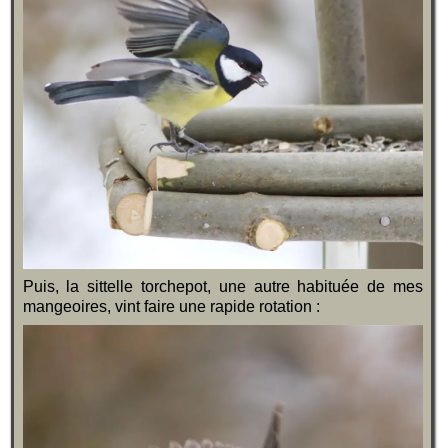
Puis, la sittelle torchepot, une autre habituée de mes
mangeoires, vint faire une rapide rotation :