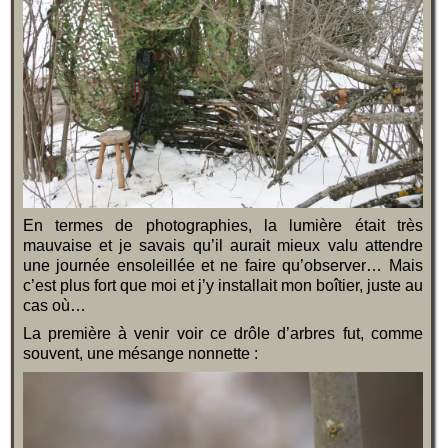
En termes de photographies, la lumière était très
mauvaise et je savais qu’il aurait mieux valu attendre
une journée ensoleillée et ne faire qu’observer… Mais
c’est plus fort que moi et j’y installait mon boîtier, juste au
cas où…
La première à venir voir ce drôle d’arbres fut, comme
souvent, une mésange nonnette :