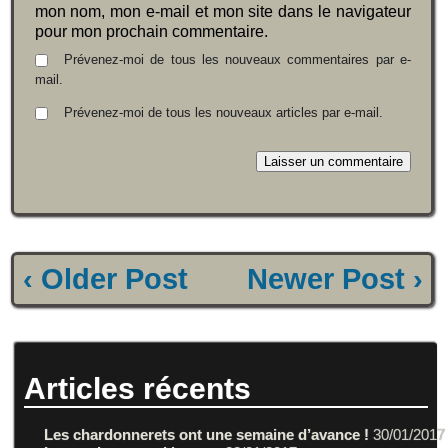
mon nom, mon e-mail et mon site dans le navigateur
pour mon prochain commentaire.
Prévenez-moi de tous les nouveaux commentaires par e-
mail.
Prévenez-moi de tous les nouveaux articles par e-mail.
‹ Older Post
Newer Post ›
Articles récents
Les chardonnerets ont une semaine d’avance !
30/01/2017