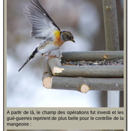
A partir de là, le champ des opérations fut investi et les
gué-guerres reprirent de plus belle pour le contrôle de la
mangeoire :