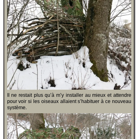
Il ne restait plus qu’à m’y installer au mieux et attendre
pour voir si les oiseaux allaient s’habituer à ce nouveau
système.