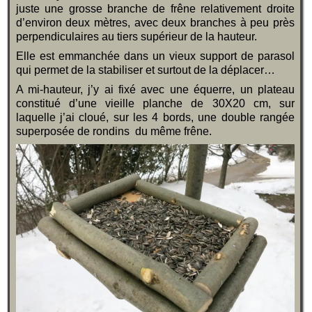
juste une grosse branche de frêne relativement droite
d’environ deux mètres, avec deux branches à peu près
perpendiculaires au tiers supérieur de la hauteur.
Elle est emmanchée dans un vieux support de parasol
qui permet de la stabiliser et surtout de la déplacer…
A mi-hauteur, j’y ai fixé avec une équerre, un plateau
constitué d’une vieille planche de 30X20 cm, sur
laquelle j’ai cloué, sur les 4 bords, une double rangée
superposée de rondins du même frêne.