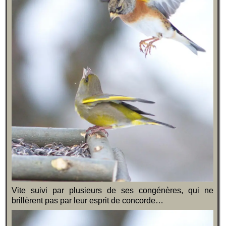
Vite suivi par plusieurs de ses congénères, qui ne
brillèrent pas par leur esprit de concorde…