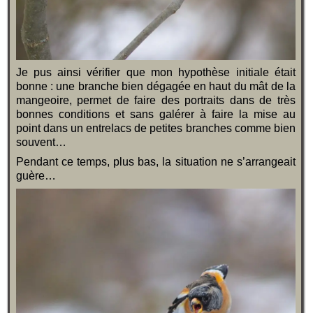
Je pus ainsi vérifier que mon hypothèse initiale était
bonne : une branche bien dégagée en haut du mât de la
mangeoire, permet de faire des portraits dans de très
bonnes conditions et sans galérer à faire la mise au
point dans un entrelacs de petites branches comme bien
souvent…
Pendant ce temps, plus bas, la situation ne s’arrangeait
guère…