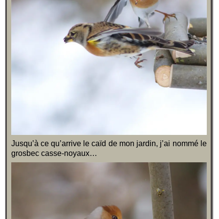
Jusqu’à ce qu’arrive le caïd de mon jardin, j’ai nommé le
grosbec casse-noyaux…