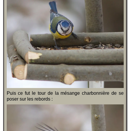
Puis ce fut le tour de la mésange charbonnière de se
poser sur les rebords :