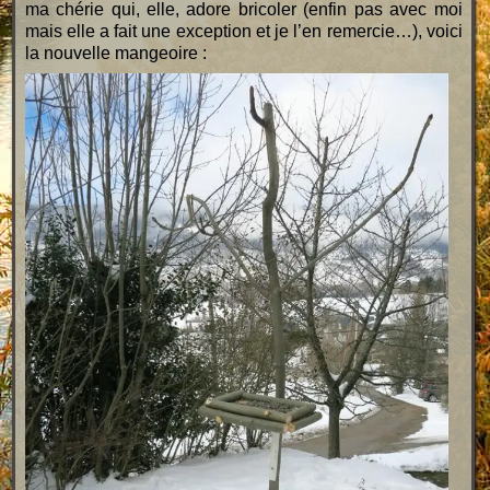
ma chérie qui, elle, adore bricoler (enfin pas avec moi
mais elle a fait une exception et je l’en remercie…), voici
la nouvelle mangeoire :