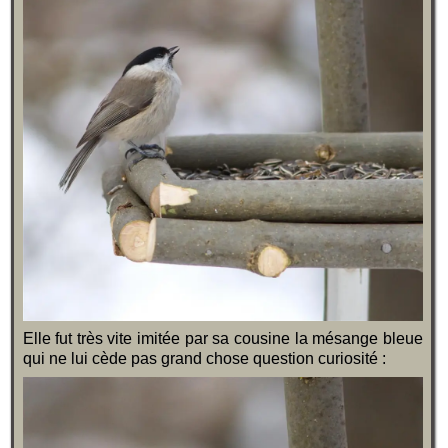
Elle fut très vite imitée par sa cousine la mésange bleue
qui ne lui cède pas grand chose question curiosité :