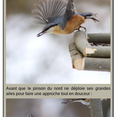
Avant que le pinson du nord ne déploie ses grandes
ailes pour faire une approche tout en douceur :