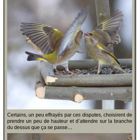
Certains, un peu effrayés par ces disputes, choisirent de
prendre un peu de hauteur et d’attendre sur la branche
du dessus que ça se passe…