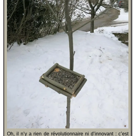
Oh, il n’y a rien de révolutionnaire ni d’innovant : c’est