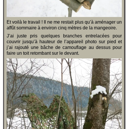
Et voilà le travail ! Il ne me restait plus qu’à aménager un
affût sommaire à environ cinq mètres de la mangeoire.
J’ai juste pris quelques branches entrelacées pour
couvrir jusqu’à hauteur de l’appareil photo sur pied et
j’ai rajouté une bâche de camouflage au dessus pour
faire un toit retombant sur le devant.