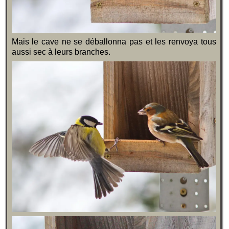
Mais le cave ne se déballonna pas et les renvoya tous
aussi sec à leurs branches.