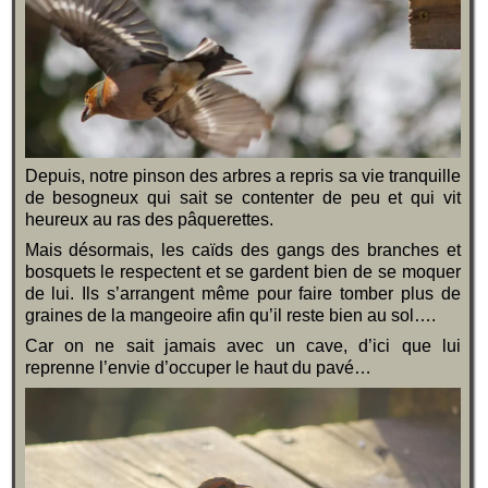
Depuis, notre pinson des arbres a repris sa vie tranquille
de besogneux qui sait se contenter de peu et qui vit
heureux au ras des pâquerettes.
Mais désormais, les caïds des gangs des branches et
bosquets le respectent et se gardent bien de se moquer
de lui. Ils s’arrangent même pour faire tomber plus de
graines de la mangeoire afin qu’il reste bien au sol….
Car on ne sait jamais avec un cave, d’ici que lui
reprenne l’envie d’occuper le haut du pavé…