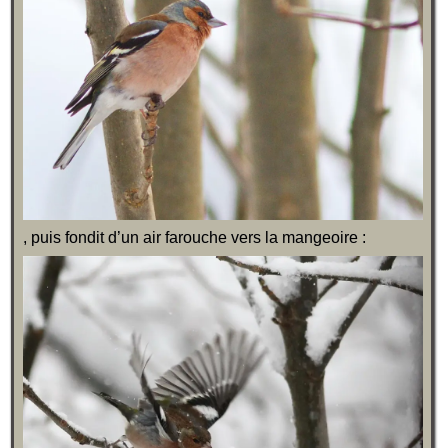
, puis fondit d’un air farouche vers la mangeoire :