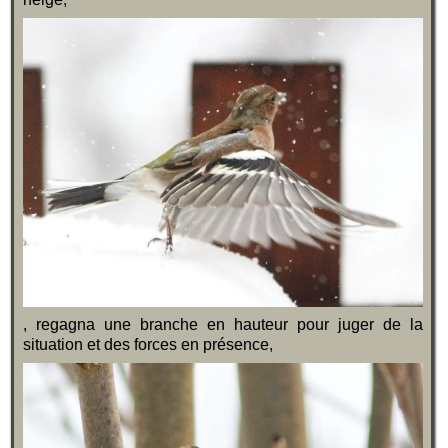
, regagna une branche en hauteur pour juger de la
situation et des forces en présence,