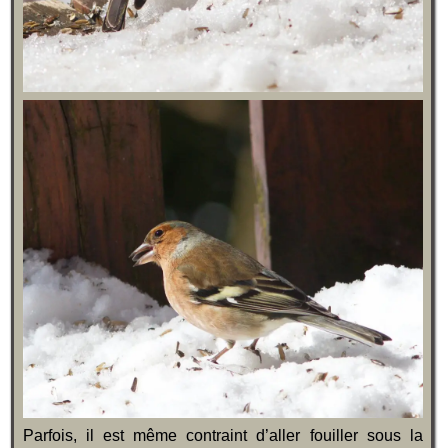
Parfois, il est même contraint d’aller fouiller sous la