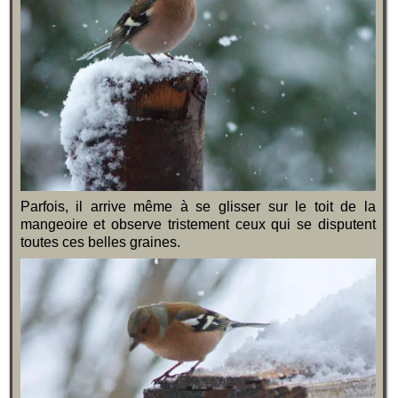
Parfois, il arrive même à se glisser sur le toit de la
mangeoire et observe tristement ceux qui se disputent
toutes ces belles graines.