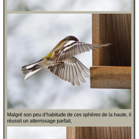
Malgré son peu d’habitude de ces sphères de la haute, il
réussit un atterrissage parfait,