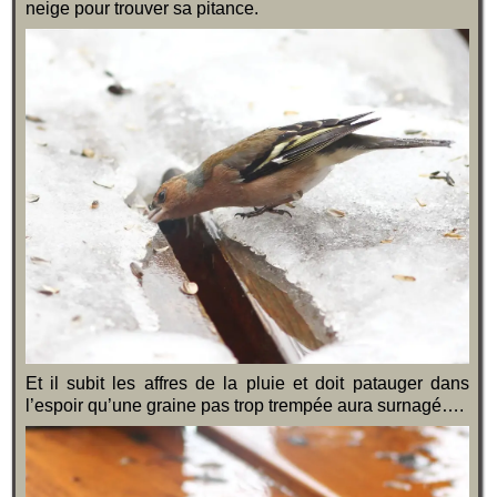
neige pour trouver sa pitance.
Et il subit les affres de la pluie et doit patauger dans
l’espoir qu’une graine pas trop trempée aura surnagé….