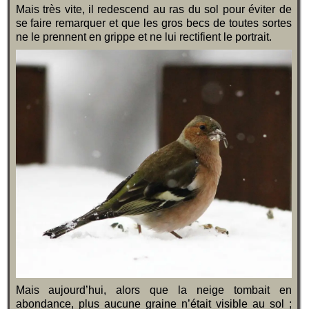
Mais très vite, il redescend au ras du sol pour éviter de
se faire remarquer et que les gros becs de toutes sortes
ne le prennent en grippe et ne lui rectifient le portrait.
Mais aujourd’hui, alors que la neige tombait en
abondance, plus aucune graine n’était visible au sol ;