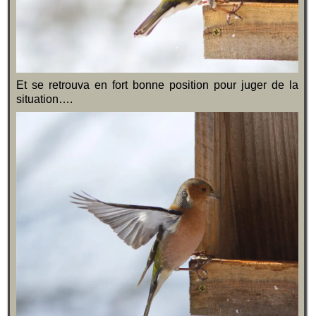
Et se retrouva en fort bonne position pour juger de la
situation….