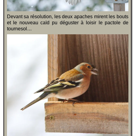
Devant sa résolution, les deux apaches mirent les bouts
et le nouveau caïd pu déguster à loisir le pactole de
tournesol…