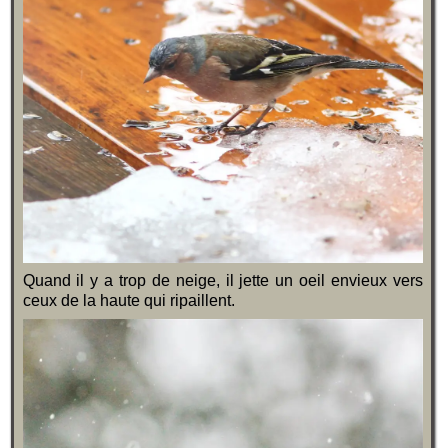
Quand il y a trop de neige, il jette un oeil envieux vers
ceux de la haute qui ripaillent.