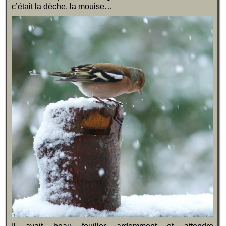
c’était la dèche, la mouise…