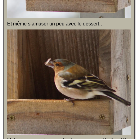
Et même s’amuser un peu avec le dessert…