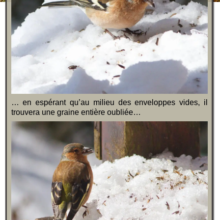
… en espérant qu’au milieu des enveloppes vides, il
trouvera une graine entière oubliée…