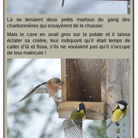
Là se tenaient deux petits marlous du gang des
charbonnières qui essayèrent de le chasser.
Mais le cave en avait gros sur la patate et il laissa
éclater sa colère, leur indiquant qu’il était temps de
calter d’là et fissa, s’ils ne voulaient pas qu’il s’occupe
de leur matricule !