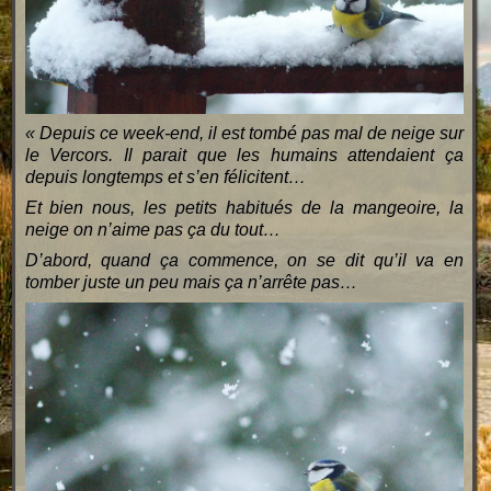
« Depuis ce week-end, il est tombé pas mal de neige sur
le Vercors. Il parait que les humains attendaient ça
depuis longtemps et s’en félicitent…
Et bien nous, les petits habitués de la mangeoire, la
neige on n’aime pas ça du tout…
D’abord, quand ça commence, on se dit qu’il va en
tomber juste un peu mais ça n’arrête pas…