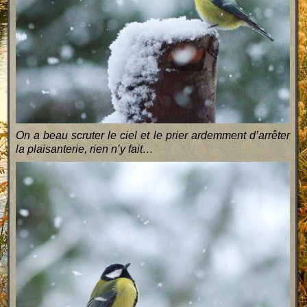
On a beau scruter le ciel et le prier ardemment d’arrêter
la plaisanterie, rien n’y fait…