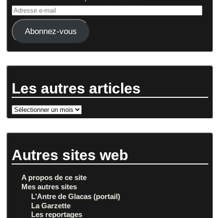
Abonnez-vous
Les autres articles
Autres sites web
A propos de ce site
Mes autres sites
L’Antre de Glacas (portail)
La Garzette
Les reportages