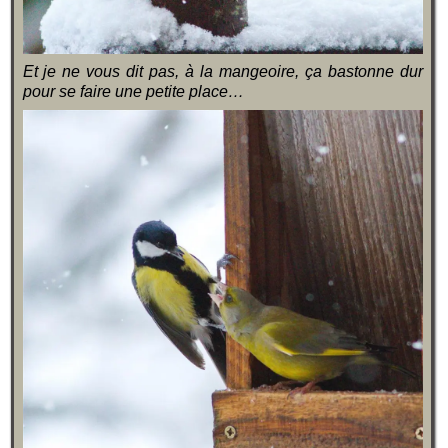
Et je ne vous dit pas, à la mangeoire, ça bastonne dur
pour se faire une petite place…