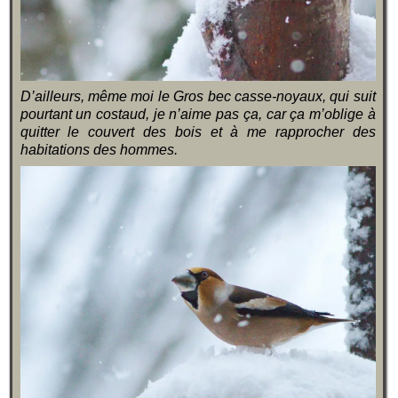
D’ailleurs, même moi le Gros bec casse-noyaux, qui suit
pourtant un costaud, je n’aime pas ça, car ça m’oblige à
quitter le couvert des bois et à me rapprocher des
habitations des hommes.