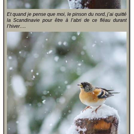
Et quand je pense que moi, le pinson du nord, j’ai quitté
la Scandinavie pour être à l’abri de ce fléau durant
l’hiver….