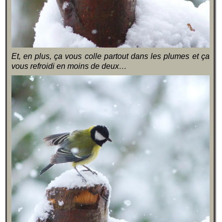
Et, en plus, ça vous colle partout dans les plumes et ça
vous refroidi en moins de deux…