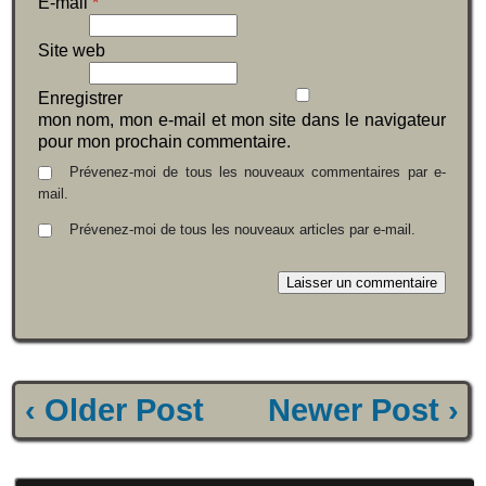
E-mail
*
Site web
Enregistrer
mon nom, mon e-mail et mon site dans le navigateur
pour mon prochain commentaire.
Prévenez-moi de tous les nouveaux commentaires par e-
mail.
Prévenez-moi de tous les nouveaux articles par e-mail.
‹ Older Post
Newer Post ›