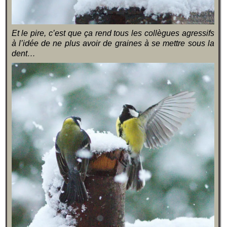
Et le pire, c’est que ça rend tous les collègues agressifs
à l’idée de ne plus avoir de graines à se mettre sous la
dent…