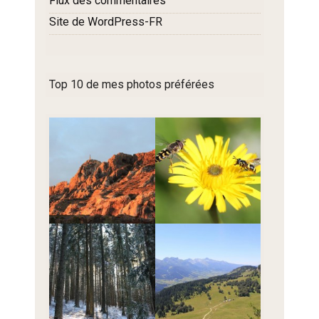
Flux des commentaires
Site de WordPress-FR
Top 10 de mes photos préférées