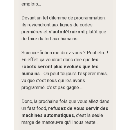
emplois…
Devant un tel dilemme de programmation,
ils reviendront aux lignes de codes
premières et
s’autodétruiront
plutôt que
de faire du tort aux humains…
Science-fiction me direz vous ? Peut être !
En effet, ça voudrait donc dire que
les
robots seront plus évolués que les
humains
….On peut toujours l’espérer mais,
vu que c’est nous qui les avons
programmé, c’est pas gagné….
Donc, la prochaine fois que vous allez dans
un fast food,
refusez de vous servir des
machines automatiques
, c’est la seule
marge de manœuvre qu’il nous reste…