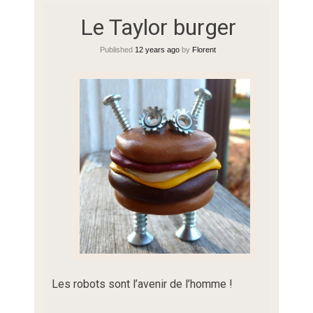
Le Taylor burger
Published
12 years ago
by
Florent
Les robots sont l’avenir de l’homme !