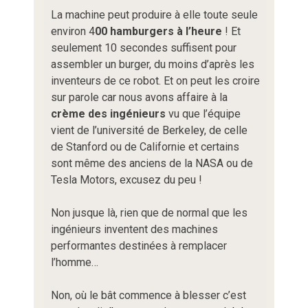
La machine peut produire à elle toute seule
environ 4
00 hamburgers à l’heure
! Et
seulement 10 secondes suffisent pour
assembler un burger, du moins d’après les
inventeurs de ce robot. Et on peut les croire
sur parole car nous avons affaire à la
crème des ingénieurs
vu que l’équipe
vient de l’université de Berkeley, de celle
de Stanford ou de Californie et certains
sont même des anciens de la NASA ou de
Tesla Motors, excusez du peu !
Non jusque là, rien que de normal que les
ingénieurs inventent des machines
performantes destinées à remplacer
l’homme…
Non, où le bât commence à blesser c’est