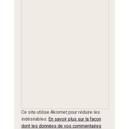
Ce site utilise Akismet pour réduire les
indésirables.
En savoir plus sur la façon
dont les données de vos commentaires