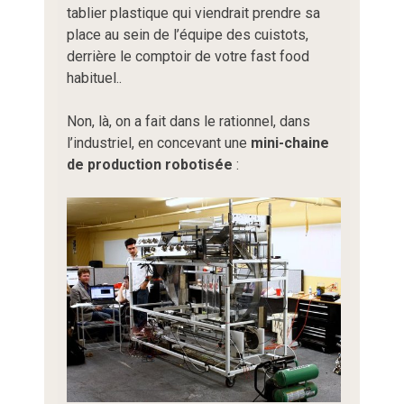
tablier plastique qui viendrait prendre sa
place au sein de l’équipe des cuistots,
derrière le comptoir de votre fast food
habituel..
Non, là, on a fait dans le rationnel, dans
l’industriel, en concevant une
mini-chaine
de production robotisée
: