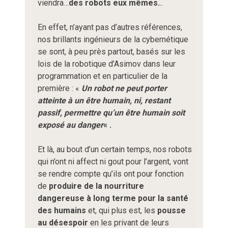
viendra…
des robots eux mêmes.
..
En effet, n’ayant pas d’autres références,
nos brillants ingénieurs de la cybernétique
se sont, à peu près partout, basés sur les
lois de la robotique d’Asimov dans leur
programmation et en particulier de la
première : «
Un robot ne peut porter
atteinte à un être humain, ni, restant
passif, permettre qu’un être humain soit
exposé au danger
« .
Et là, au bout d’un certain temps, nos robots
qui n’ont ni affect ni gout pour l’argent, vont
se rendre compte qu’ils ont pour fonction
de
produire de la nourriture
dangereuse à long terme pour la santé
des humains
et, qui plus est, les
pousse
au désespoir
en les privant de leurs