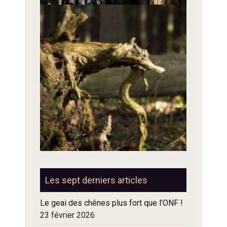
Les sept derniers articles
Le geai des chênes plus fort que l’ONF !
23 février 2026