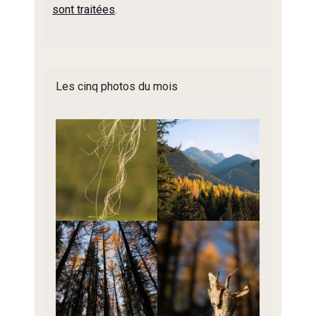
sont traitées
.
Les cinq photos du mois