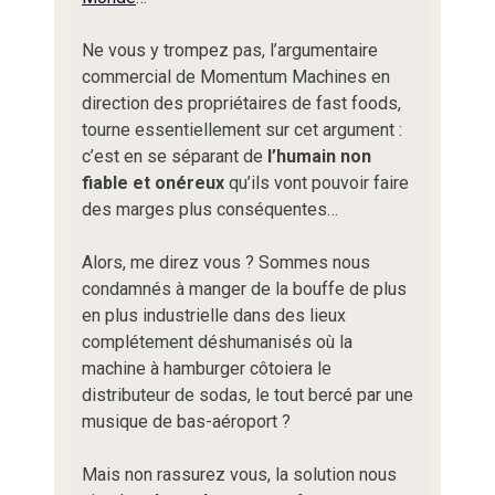
Ne vous y trompez pas, l’argumentaire
commercial de Momentum Machines en
direction des propriétaires de fast foods,
tourne essentiellement sur cet argument :
c’est en se séparant de
l’humain non
fiable et onéreux
qu’ils vont pouvoir faire
des marges plus conséquentes…
Alors, me direz vous ? Sommes nous
condamnés à manger de la bouffe de plus
en plus industrielle dans des lieux
complétement déshumanisés où la
machine à hamburger côtoiera le
distributeur de sodas, le tout bercé par une
musique de bas-aéroport ?
Mais non rassurez vous, la solution nous