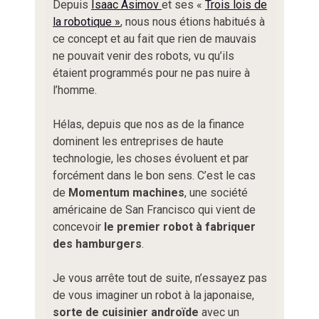
Depuis
Isaac Asimov
et ses «
Trois lois de
la robotique »
, nous nous étions habitués à
ce concept et au fait que rien de mauvais
ne pouvait venir des robots, vu qu’ils
étaient programmés pour ne pas nuire à
l’homme.
Hélas, depuis que nos as de la finance
dominent les entreprises de haute
technologie, les choses évoluent et par
forcément dans le bon sens. C’est le cas
de
Momentum machines
, une société
américaine de San Francisco qui vient de
concevoir
le premier robot à fabriquer
des hamburgers
.
Je vous arrête tout de suite, n’essayez pas
de vous imaginer un robot à la japonaise,
sorte de cuisinier androïde
avec un