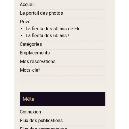
Accueil
Le portail des photos
Privé
La fiesta des 50 ans de Flo
La fiesta des 60 ans !
Catégories
Emplacements
Mes réservations
Mots-clef
Méta
Connexion
Flux des publications