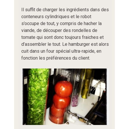
Il suffit de charger les ingrédients dans des
conteneurs cylindriques et le robot
s’occupe de tout, y compris de hacher la
viande, de découper des rondelles de
tomate qui sont donc toujours fraiches et
d’assembler le tout. Le hamburger est alors
cuit dans un four spécial ultra-rapide, en
fonction les préférences du client.