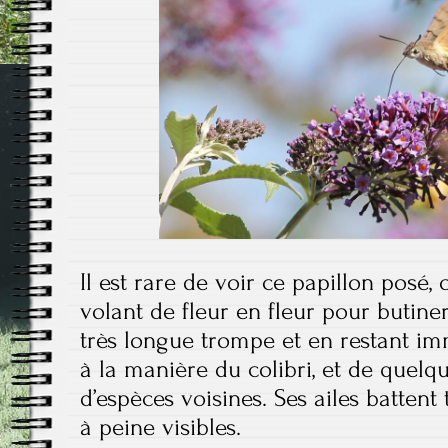
Il est rare de voir ce papillon posé
volant de fleur en fleur pour butiner,
très longue trompe et en restant imm
à la manière du colibri, et de quelq
d’espèces voisines. Ses ailes battent 
à peine visibles.