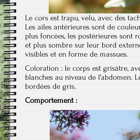
Le cors est trapu, velu, avec des tac
Les ailes antérieures sont de couleu
plus foncées, les postérieures sont r
et plus sombre sur leur bord extern
visibles et en forme de massues.
Coloration : le corps est grisâtre, a
blanches au niveau de l’abdomen. Les
bordées de gris.
Comportement :