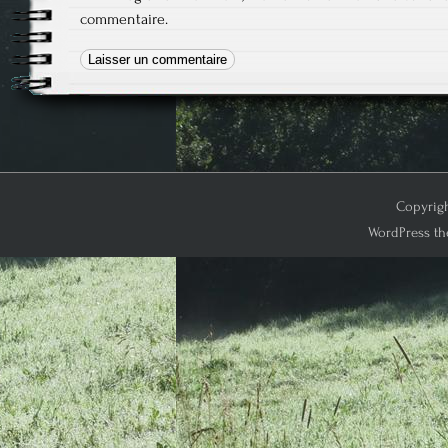
commentaire.
Copyrigh
WordPress th