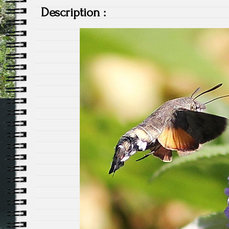
Description :