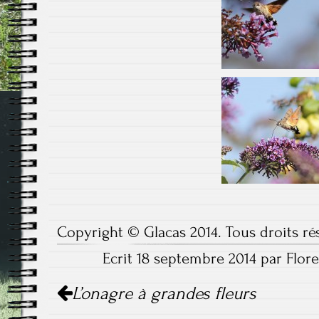
Copyright © Glacas 2014. Tous droits ré
Ecrit 18 septembre 2014 par Flore
Navigation
L’onagre à grandes fleurs
de
l'article