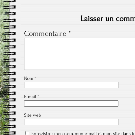
Laisser un comm
Commentaire
*
Nom
*
E-mail
*
Site web
Enregistrer mon nom, mon e-mail et mon site dans l